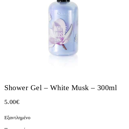
Shower Gel – White Musk – 300ml
5.00
€
Εξαντλημένο