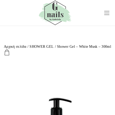
Αρχική σελίδα
/
SHOWER GEL
/ Shower Gel – White Musk – 300ml