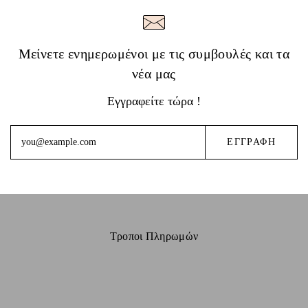
Μείνετε ενημερωμένοι με τις συμβουλές και τα
νέα μας
Εγγραφείτε τώρα !
Τροποι Πληρωμών