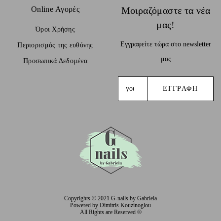
Online Αγορές
Μοιραζόμαστε τα νέα
μας!
Όροι Χρήσης
Εγγραφείτε τώρα στο newsletter
Περιορισμός της ευθύνης
μας
Προσωπικά Δεδομένα
Copyrights © 2021 G-nails by Gabriela
Powered by Dimitris Kouzinoglou
All Rights are Reserved ®