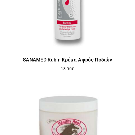
SANAMED Rubin Κρέμα-Αφρός-Ποδιών
18.00
€