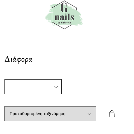
Διάφορα