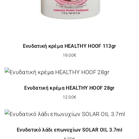
Ενυδατική κρέμα HEALTHY HOOF 113gr
19.00
€
Ενυδατική κρέμα HEALTHY HOOF 28gr
12.00
€
Ενυδατικό λάδι επωνυχίων SOLAR OIL 3.7ml
6.00
€