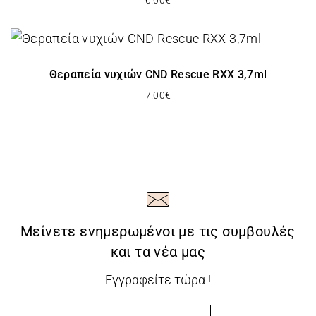
Θεραπεία νυχιών CND Rescue RXX 3,7ml
7.00
€
Μείνετε ενημερωμένοι με τις συμβουλές
και τα νέα μας
Εγγραφείτε τώρα !