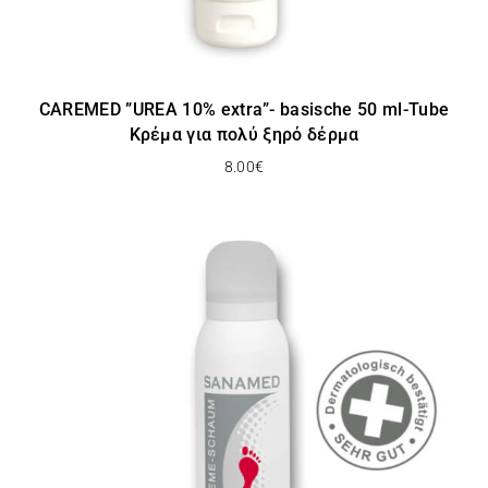
CAREMED ”UREA 10% extra”- basische 50 ml-Tube
Κρέμα για πολύ ξηρό δέρμα
8.00
€